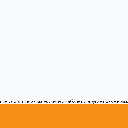
ние состояния заказов, личный кабинет и другие новые воз