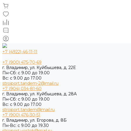
+7 (4922) 46-11-11
+7 (900) 475-70-69
г. Владимир, ул. Куйбышева, д. 22Е
Пн-Сб: с 9.00 до 19.00
Вс: с 9.00 до 17.00
stroiport.tandem-2@mail.ru
+7 (904) 034-81-60
г. Владимир, ул. Куйбышева, д. 28А
Пн-Сб: с 9.00 до 19.00
Вс: с 9.00 до 17.00
stroiport.tandem@mail.ru
+7 (900) 476-30-51
г. Владимир, ул. Егорова, д. 8Б
Пн-Вс: с 9.00 до 19.30
stroiport.vostok@mail.ru