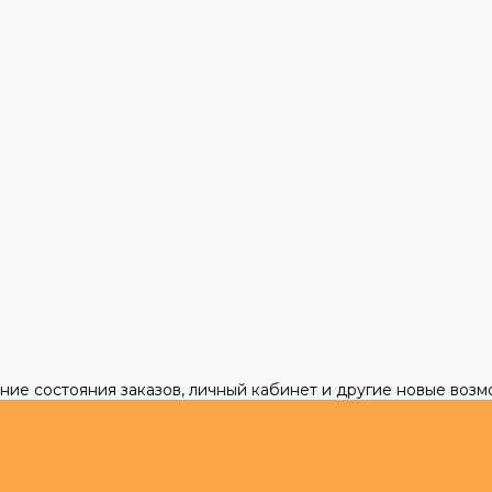
ние состояния заказов, личный кабинет и другие новые воз