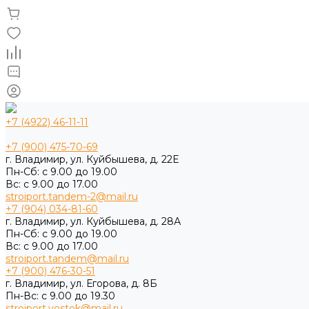
+7 (4922) 46-11-11
+7 (900) 475-70-69
г. Владимир, ул. Куйбышева, д. 22Е
Пн-Сб: с 9.00 до 19.00
Вс: с 9.00 до 17.00
stroiport.tandem-2@mail.ru
+7 (904) 034-81-60
г. Владимир, ул. Куйбышева, д. 28А
Пн-Сб: с 9.00 до 19.00
Вс: с 9.00 до 17.00
stroiport.tandem@mail.ru
+7 (900) 476-30-51
г. Владимир, ул. Егорова, д. 8Б
Пн-Вс: с 9.00 до 19.30
stroiport.vostok@mail.ru