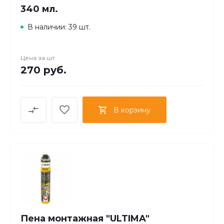
340 мл.
В наличии: 39 шт.
Цена за
шт
270 руб.
В корзину
Пена монтажная "ULTIMA"