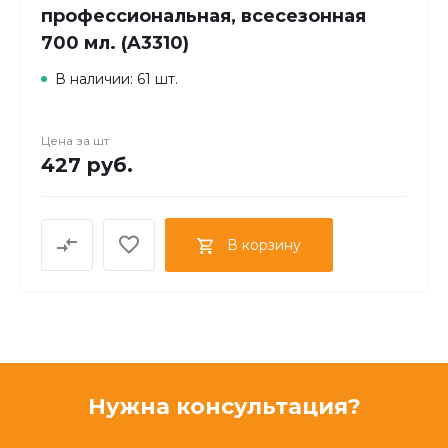
профессиональная, всесезонная
700 мл. (A3310)
В наличии: 61 шт.
Цена за
шт
427 руб.
В корзину
Нужна консультация?