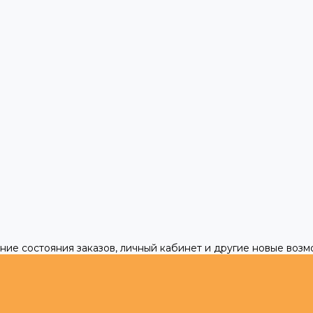
ние состояния заказов, личный кабинет и другие новые воз