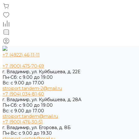
+7 (4922) 46-11-11
+7 (900) 475-70-69
г. Владимир, ул. Куйбышева, д. 22Е
Пн-Сб: с 9.00 до 19.00
Вс: с 9.00 до 17.00
stroiport.tandem-2@mail.ru
+7 (904) 034-81-60
г. Владимир, ул. Куйбышева, д. 28А
Пн-Сб: с 9.00 до 19.00
Вс: с 9.00 до 17.00
stroiport.tandem@mail.ru
+7 (900) 476-30-51
г. Владимир, ул. Егорова, д. 8Б
Пн-Вс: с 9.00 до 19.30
stroiport.vostok@mail.ru