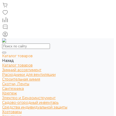
Каталог товаров
Назад
Каталог товаров
Зимний ассортимент
Расходники для вентиляции
Строительная химия
Скотчи, Ленты
Сантехника
Крепеж
Электро и Бензоинструмент
Садово-огородный инвентарь
Средства индивидуальной защиты
Хозтовары