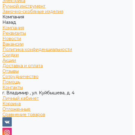
Электрика
Ручной инструмент
Замочно-скобяные изделия
Компания
Назад
Компания
Реквизиты
Новости
Вакансии
Политика конфиденциальности
Скидки
Акции
Доставка и оплата
Отзывы
Сотрудничество
Помощь
Контакты
г. Владимир , ул. Куйбышева, д. 4
Личный кабинет
Корзина
Отложенные
Сравнение товаров