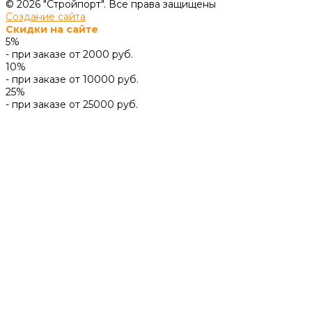
© 2026 "Стройпорт". Все права защищены
Создание сайта
Скидки на сайте
5%
- при заказе от 2000 руб.
10%
- при заказе от 10000 руб.
25%
- при заказе от 25000 руб.