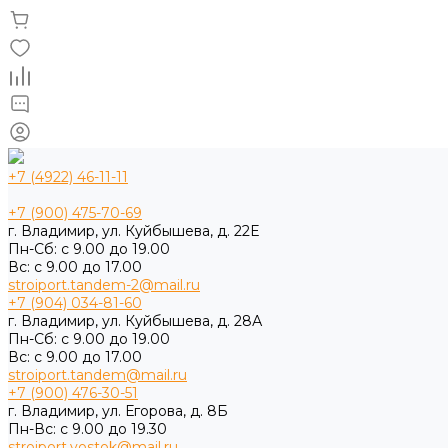
+7 (4922) 46-11-11
+7 (900) 475-70-69
г. Владимир, ул. Куйбышева, д. 22Е
Пн-Сб: с 9.00 до 19.00
Вс: с 9.00 до 17.00
stroiport.tandem-2@mail.ru
+7 (904) 034-81-60
г. Владимир, ул. Куйбышева, д. 28А
Пн-Сб: с 9.00 до 19.00
Вс: с 9.00 до 17.00
stroiport.tandem@mail.ru
+7 (900) 476-30-51
г. Владимир, ул. Егорова, д. 8Б
Пн-Вс: с 9.00 до 19.30
stroiport.vostok@mail.ru