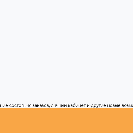
ние состояния заказов, личный кабинет и другие новые воз