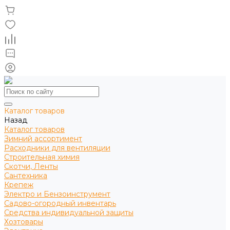
Каталог товаров
Назад
Каталог товаров
Зимний ассортимент
Расходники для вентиляции
Строительная химия
Скотчи, Ленты
Сантехника
Крепеж
Электро и Бензоинструмент
Садово-огородный инвентарь
Средства индивидуальной защиты
Хозтовары