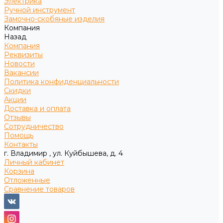
Электрика
Ручной инструмент
Замочно-скобяные изделия
Компания
Назад
Компания
Реквизиты
Новости
Вакансии
Политика конфиденциальности
Скидки
Акции
Доставка и оплата
Отзывы
Сотрудничество
Помощь
Контакты
г. Владимир , ул. Куйбышева, д. 4
Личный кабинет
Корзина
Отложенные
Сравнение товаров