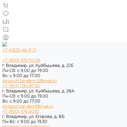
+7 (4922) 46-11-11
+7 (900) 475-70-69
г. Владимир, ул. Куйбышева, д. 22Е
Пн-Сб: с 9.00 до 19.00
Вс: с 9.00 до 17.00
stroiport.tandem-2@mail.ru
+7 (904) 034-81-60
г. Владимир, ул. Куйбышева, д. 28А
Пн-Сб: с 9.00 до 19.00
Вс: с 9.00 до 17.00
stroiport.tandem@mail.ru
+7 (900) 476-30-51
г. Владимир, ул. Егорова, д. 8Б
Пн-Вс: с 9.00 до 19.30
stroiport.vostok@mail.ru