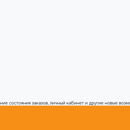
ние состояния заказов, личный кабинет и другие новые воз