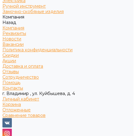
Электрика
Ручной инструмент
Замочно-скобяные изделия
Компания
Назад
Компания
Реквизиты
Новости
Вакансии
Политика конфиденциальности
Скидки
Акции
Доставка и оплата
Отзывы
Сотрудничество
Помощь
Контакты
г. Владимир , ул. Куйбышева, д. 4
Личный кабинет
Корзина
Отложенные
Сравнение товаров