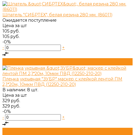
Шпатель "СИБРТЕХ", белая резина 280 мм. (86011)
Ожидается поступление
Цена за
шт
105 руб.
105 руб.
-0%
-
+
Пленка укрывная "ЗУБР" маскер с клейкой лентой ПМ
2,1*20м, 10мкм ПВД (12250-210-20)
В наличии: 8 шт.
Цена за
шт
329 руб.
329 руб.
-0%
-
+