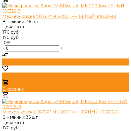
Добавлено
Маркер-краска "ЗУБР" МК-200 1мм БЕЛЫЙ (06326-8)
В наличии: 46 шт.
Цена за
шт
170 руб.
170 руб.
-0%
-
+
В корзину
Добавлено
Маркер-краска "ЗУБР" МК-200 1мм ЧЕРНЫЙ (06326-2)
В наличии: 35 шт.
Цена за
шт
170 руб.