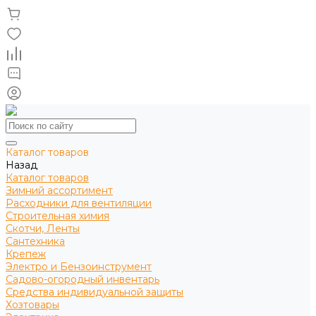
Каталог товаров
Назад
Каталог товаров
Зимний ассортимент
Расходники для вентиляции
Строительная химия
Скотчи, Ленты
Сантехника
Крепеж
Электро и Бензоинструмент
Садово-огородный инвентарь
Средства индивидуальной защиты
Хозтовары