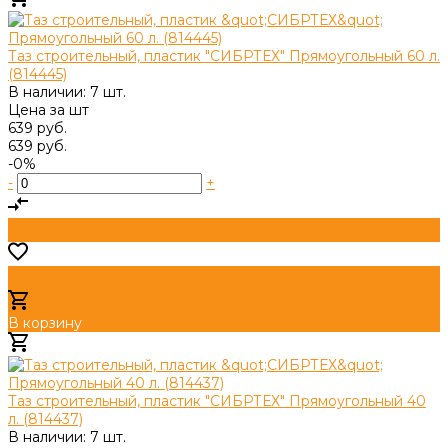
Добавлено
Таз строительный, пластик "СИБРТЕХ" Прямоугольный 60 л.
(814445)
В наличии: 7 шт.
Цена за
шт
639 руб.
639 руб.
-0%
-
+
В корзину
Добавлено
Таз строительный, пластик "СИБРТЕХ" Прямоугольный 40
л. (814437)
В наличии: 7 шт.