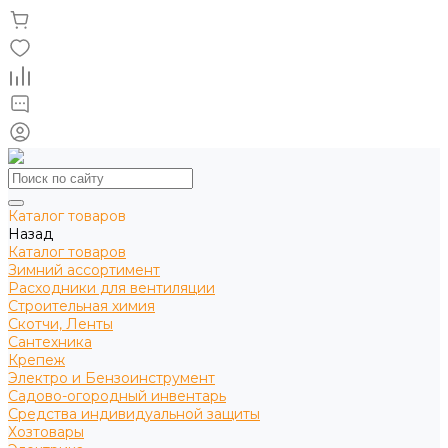
Каталог товаров
Назад
Каталог товаров
Зимний ассортимент
Расходники для вентиляции
Строительная химия
Скотчи, Ленты
Сантехника
Крепеж
Электро и Бензоинструмент
Садово-огородный инвентарь
Средства индивидуальной защиты
Хозтовары