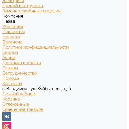
Электрика
Ручной инструмент
Замочно-скобяные изделия
Компания
Назад
Компания
Реквизиты
Новости
Вакансии
Политика конфиденциальности
Скидки
Акции
Доставка и оплата
Отзывы
Сотрудничество
Помощь
Контакты
г. Владимир , ул. Куйбышева, д. 4
Личный кабинет
Корзина
Отложенные
Сравнение товаров