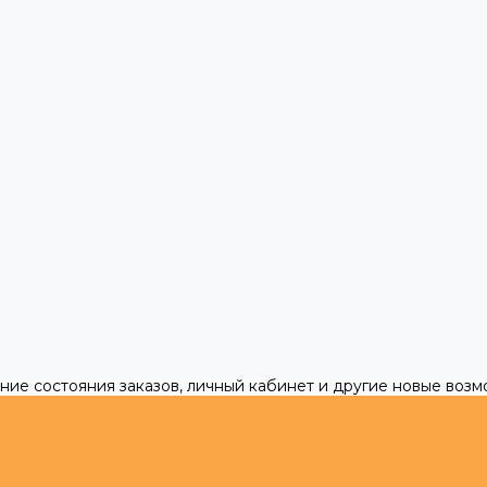
ние состояния заказов, личный кабинет и другие новые воз