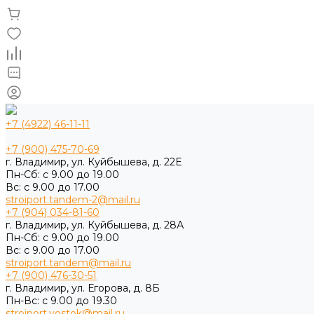
+7 (4922) 46-11-11
+7 (900) 475-70-69
г. Владимир, ул. Куйбышева, д. 22Е
Пн-Сб: с 9.00 до 19.00
Вс: с 9.00 до 17.00
stroiport.tandem-2@mail.ru
+7 (904) 034-81-60
г. Владимир, ул. Куйбышева, д. 28А
Пн-Сб: с 9.00 до 19.00
Вс: с 9.00 до 17.00
stroiport.tandem@mail.ru
+7 (900) 476-30-51
г. Владимир, ул. Егорова, д. 8Б
Пн-Вс: с 9.00 до 19.30
stroiport.vostok@mail.ru