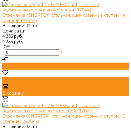
Стремянка "СИБРТЕХ", стальная, оцинкованные ступени 4
ступени (97844)
В наличии: 12 шт.
Цена за
шт
4 335 руб.
4 335 руб.
-0%
-
+
В корзину
Добавлено
Стремянка "СИБРТЕХ", стальная, оцинкованные ступени 5
ступеней (97845)
В наличии: 12 шт.