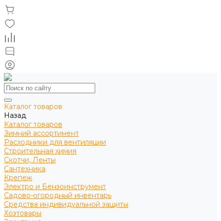
Каталог товаров
Назад
Каталог товаров
Зимний ассортимент
Расходники для вентиляции
Строительная химия
Скотчи, Ленты
Сантехника
Крепеж
Электро и Бензоинструмент
Садово-огородный инвентарь
Средства индивидуальной защиты
Хозтовары