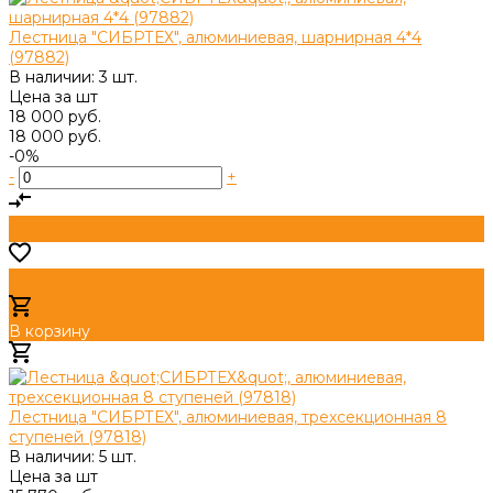
Лестница "СИБРТЕХ", алюминиевая, шарнирная 4*4
(97882)
В наличии: 3 шт.
Цена за
шт
18 000 руб.
18 000 руб.
-0%
-
+
В корзину
Добавлено
Лестница "СИБРТЕХ", алюминиевая, трехсекционная 8
ступеней (97818)
В наличии: 5 шт.
Цена за
шт