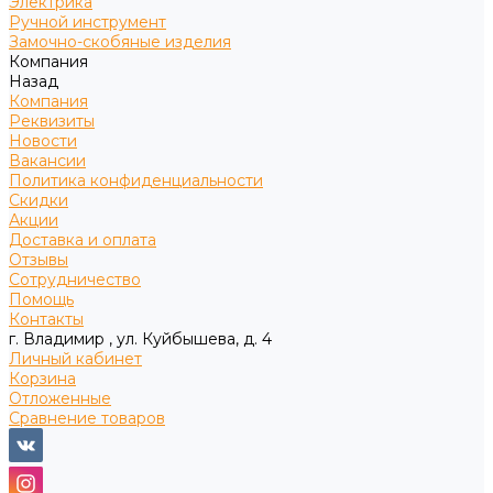
Электрика
Ручной инструмент
Замочно-скобяные изделия
Компания
Назад
Компания
Реквизиты
Новости
Вакансии
Политика конфиденциальности
Скидки
Акции
Доставка и оплата
Отзывы
Сотрудничество
Помощь
Контакты
г. Владимир , ул. Куйбышева, д. 4
Личный кабинет
Корзина
Отложенные
Сравнение товаров