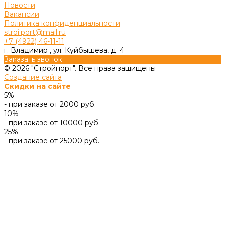
Новости
Вакансии
Политика конфиденциальности
stroi.port@mail.ru
+7 (4922) 46-11-11
г. Владимир , ул. Куйбышева, д. 4
Заказать звонок
© 2026 "Стройпорт". Все права защищены
Создание сайта
Скидки на сайте
5%
- при заказе от 2000 руб.
10%
- при заказе от 10000 руб.
25%
- при заказе от 25000 руб.