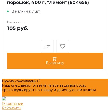
порошок, 400 г, "Лимон" (604656)
В наличии: 7 шт.
Цена за
шт
105 руб.
В корзину
Нужна консультация?
Наш специалист ответит на все ваши вопросы,
проконсультирует по товару и действующим акциям
Задать вопрос
О компании
Реквизиты