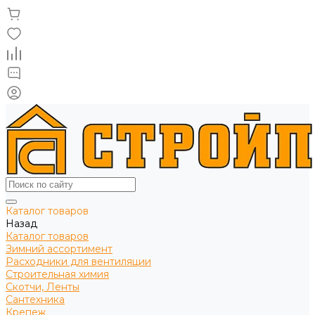
Каталог товаров
Назад
Каталог товаров
Зимний ассортимент
Расходники для вентиляции
Строительная химия
Скотчи, Ленты
Сантехника
Крепеж