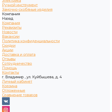
Электрика
Ручной инструмент
Замочно-скобяные изделия
Компания
Назад
Компания
Реквизиты
Новости
Вакансии
Политика конфиденциальности
Скидки
Акции
Доставка и оплата
Отзывы
Сотрудничество
Помощь
Контакты
г. Владимир , ул. Куйбышева, д. 4
Личный кабинет
Корзина
Отложенные
Сравнение товаров