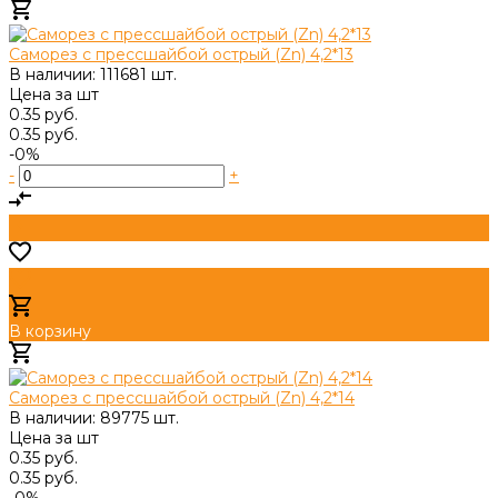
Добавлено
Саморез с прессшайбой острый (Zn) 4,2*13
В наличии: 111681 шт.
Цена за
шт
0.35 руб.
0.35 руб.
-0%
-
+
В корзину
Добавлено
Саморез с прессшайбой острый (Zn) 4,2*14
В наличии: 89775 шт.
Цена за
шт
0.35 руб.
0.35 руб.
-0%