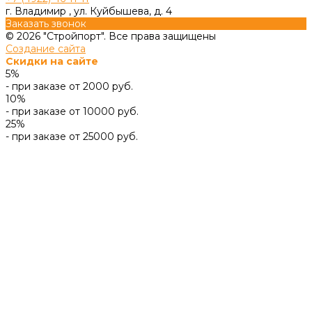
г. Владимир , ул. Куйбышева, д. 4
Заказать звонок
© 2026 "Стройпорт". Все права защищены
Создание сайта
Скидки на сайте
5%
- при заказе от 2000 руб.
10%
- при заказе от 10000 руб.
25%
- при заказе от 25000 руб.