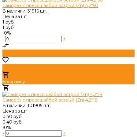
Саморез с прессшайбой острый (Zn) 4,2*50
В наличии: 31916 шт.
Цена за
шт
1 руб.
1 руб.
-0%
-
+
В корзину
Добавлено
Саморез с прессшайбой острый (Zn) 4,2*19
В наличии: 101905 шт.
Цена за
шт
0.40 руб.
0.40 руб.
-0%
-
+