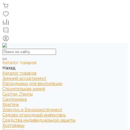
Каталог товаров
Назад
Каталог товаров
Зимний ассортимент
Расходники для вентиляции
Строительная химия
Скотчи, Ленты
Сантехника
Крепеж
Электро и Бензоинструмент
Садово-огородный инвентарь
Средства индивидуальной защиты
Хозтовары