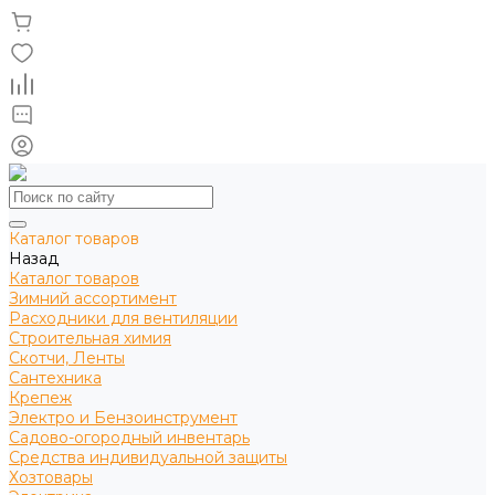
Каталог товаров
Назад
Каталог товаров
Зимний ассортимент
Расходники для вентиляции
Строительная химия
Скотчи, Ленты
Сантехника
Крепеж
Электро и Бензоинструмент
Садово-огородный инвентарь
Средства индивидуальной защиты
Хозтовары