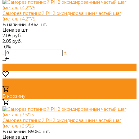
Саморез потайной PH2 оксидированный частый шаг
(металл) 4,2*75
В наличии: 3862 шт.
Цена за
шт
2.05 руб.
2.05 руб.
-0%
-
+
В корзину
Добавлено
Саморез потайной PH2 оксидированный частый шаг
(металл) 3,5*25
В наличии: 85050 шт.
Цена за
шт