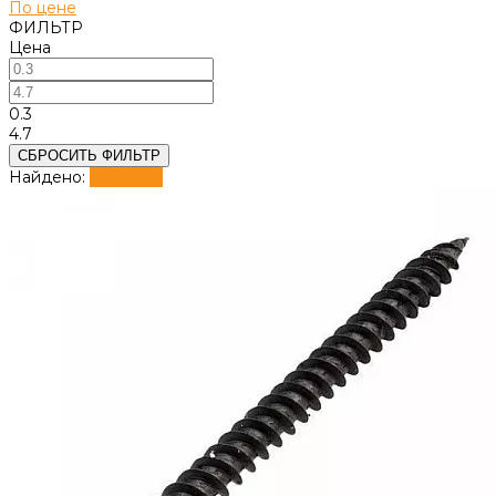
По цене
ФИЛЬТР
Цена
0.3
4.7
СБРОСИТЬ ФИЛЬТР
Найдено:
Показать