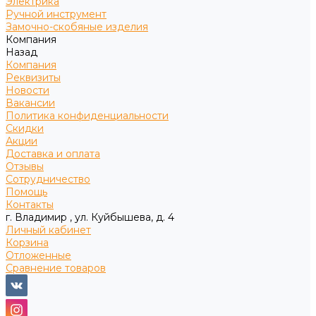
Электрика
Ручной инструмент
Замочно-скобяные изделия
Компания
Назад
Компания
Реквизиты
Новости
Вакансии
Политика конфиденциальности
Скидки
Акции
Доставка и оплата
Отзывы
Сотрудничество
Помощь
Контакты
г. Владимир , ул. Куйбышева, д. 4
Личный кабинет
Корзина
Отложенные
Сравнение товаров