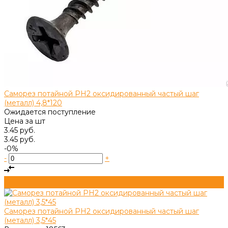
Саморез потайной PH2 оксидированный частый шаг
(металл) 4,8*120
Ожидается поступление
Цена за
шт
3.45 руб.
3.45 руб.
-0%
-
+
Саморез потайной PH2 оксидированный частый шаг
(металл) 3,5*45