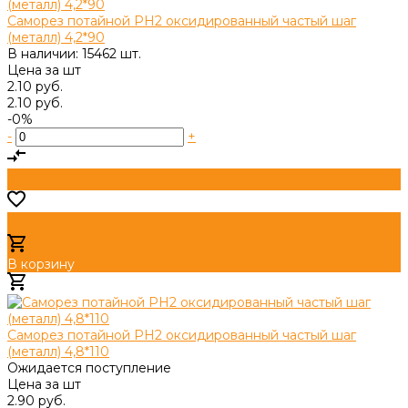
Саморез потайной PH2 оксидированный частый шаг
(металл) 4,2*90
В наличии: 15462 шт.
Цена за
шт
2.10 руб.
2.10 руб.
-0%
-
+
В корзину
Добавлено
Саморез потайной PH2 оксидированный частый шаг
(металл) 4,8*110
Ожидается поступление
Цена за
шт
2.90 руб.