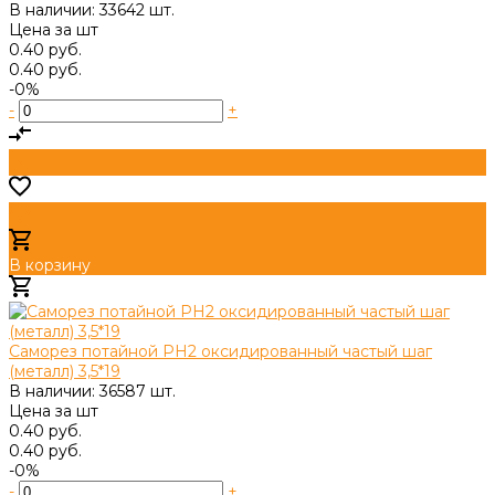
В наличии: 33642 шт.
Цена за
шт
0.40 руб.
0.40 руб.
-0%
-
+
В корзину
Добавлено
Саморез потайной PH2 оксидированный частый шаг
(металл) 3,5*19
В наличии: 36587 шт.
Цена за
шт
0.40 руб.
0.40 руб.
-0%
-
+