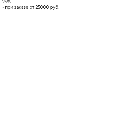
25%
- при заказе от 25000 руб.