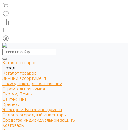
Каталог товаров
Назад
Каталог товаров
Зимний ассортимент
Расходники для вентиляции
Строительная химия
Скотчи, Ленты
Сантехника
Крепеж
Электро и Бензоинструмент
Садово-огородный инвентарь
Средства индивидуальной защиты
Хозтовары