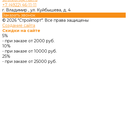
+7 (4922) 46-11-11
г. Владимир , ул. Куйбышева, д. 4
Заказать звонок
© 2026 "Стройпорт". Все права защищены
Создание сайта
Скидки на сайте
5%
- при заказе от 2000 руб.
10%
- при заказе от 10000 руб.
25%
- при заказе от 25000 руб.