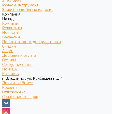
Электрика
Ручной инструмент
Замочно-скобяные изделия
Компания
Назад
Компания
Реквизиты
Новости
Вакансии
Политика конфиденциальности
Скидки
Акции
Доставка и оплата
Отзывы
Сотрудничество
Помощь
Контакты
г. Владимир , ул. Куйбышева, д. 4
Личный кабинет
Корзина
Отложенные
Сравнение товаров