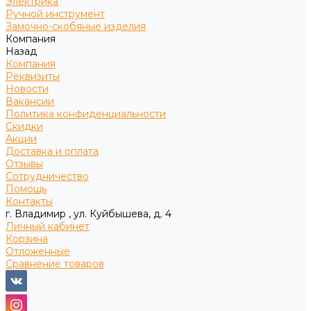
Электрика
Ручной инструмент
Замочно-скобяные изделия
Компания
Назад
Компания
Реквизиты
Новости
Вакансии
Политика конфиденциальности
Скидки
Акции
Доставка и оплата
Отзывы
Сотрудничество
Помощь
Контакты
г. Владимир , ул. Куйбышева, д. 4
Личный кабинет
Корзина
Отложенные
Сравнение товаров