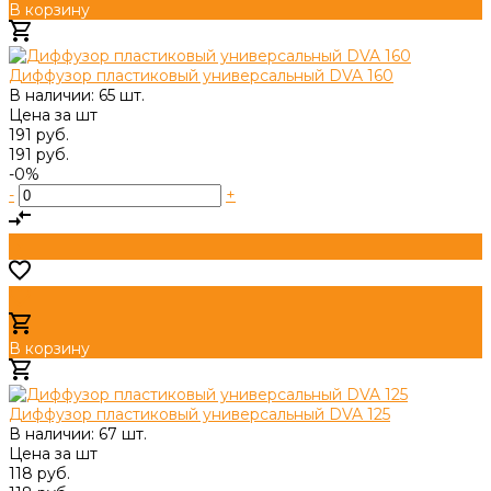
В корзину
Добавлено
Диффузор пластиковый универсальный DVA 160
В наличии: 65 шт.
Цена за
шт
191 руб.
191 руб.
-0%
-
+
В корзину
Добавлено
Диффузор пластиковый универсальный DVA 125
В наличии: 67 шт.
Цена за
шт
118 руб.