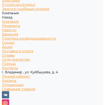
Электрика
Ручной инструмент
Замочно-скобяные изделия
Компания
Назад
Компания
Реквизиты
Новости
Вакансии
Политика конфиденциальности
Скидки
Акции
Доставка и оплата
Отзывы
Сотрудничество
Помощь
Контакты
г. Владимир , ул. Куйбышева, д. 4
Личный кабинет
Корзина
Отложенные
Сравнение товаров