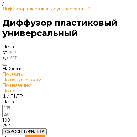
/
Диффузор пластиковый универсальный
Диффузор пластиковый
универсальный
Цена
от
до
Найдено:
Показать
По популярности
По названию
По цене
ФИЛЬТР
Цена
109
297
СБРОСИТЬ ФИЛЬТР