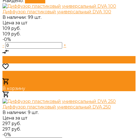
Найдено:
Показать
Диффузор пластиковый универсальный DVA 100
В наличии: 99 шт.
Цена за
шт
109 руб.
109 руб.
-0%
-
+
В корзину
Добавлено
Диффузор пластиковый универсальный DVA 250
В наличии: 9 шт.
Цена за
шт
297 руб.
297 руб.
-0%