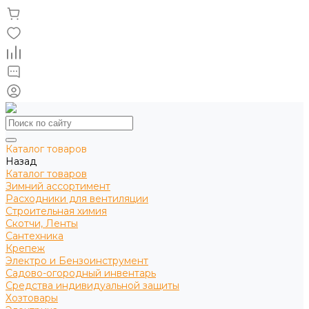
Каталог товаров
Назад
Каталог товаров
Зимний ассортимент
Расходники для вентиляции
Строительная химия
Скотчи, Ленты
Сантехника
Крепеж
Электро и Бензоинструмент
Садово-огородный инвентарь
Средства индивидуальной защиты
Хозтовары