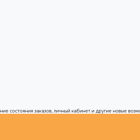
ние состояния заказов, личный кабинет и другие новые воз