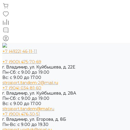
+7 (4922) 46-11-11
+7 (900) 475-70-69
г. Владимир, ул. Куйбышева, д. 22Е
Пн-Сб: с 9.00 до 19.00
Вс: с 9.00 до 17.00
stroiport.tandem-2@mail.ru
+7 (904) 034-81-60
г. Владимир, ул. Куйбышева, д. 28А
Пн-Сб: с 9.00 до 19.00
Вс: с 9.00 до 17.00
stroiport.tandem@mail.ru
+7 (900) 476-30-51
г. Владимир, ул. Егорова, д. 8Б
Пн-Вс: с 9.00 до 19.30
stroiport.vostok@mail.ru