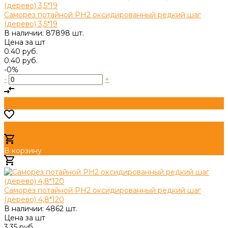
Саморез потайной PH2 оксидированный редкий шаг
(дерево) 3,5*19
В наличии: 87898 шт.
Цена за
шт
0.40 руб.
0.40 руб.
-0%
-
+
В корзину
Добавлено
Саморез потайной PH2 оксидированный редкий шаг
(дерево) 4,8*120
В наличии: 4862 шт.
Цена за
шт
3.35 руб.