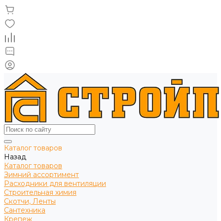
Каталог товаров
Назад
Каталог товаров
Зимний ассортимент
Расходники для вентиляции
Строительная химия
Скотчи, Ленты
Сантехника
Крепеж