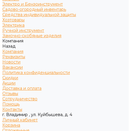
Электро и Бензоинструмент
Садово-огородный инвентарь
Средства индивидуальной защиты
Хозтовары
Электрика
Ручной инструмент
Замочно-скобяные изделия
Компания
Назад
Компания
Реквизиты
Новости
Вакансии
Политика конфиденциальности
Скидки
Акции
Доставка и оплата
Отзывы
Сотрудничество
Помощь
Контакты
г. Владимир , ул. Куйбышева, д. 4
Личный кабинет
Корзина
Отложенные