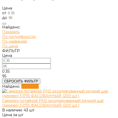
Цена
от
до
Найдено:
Показать
По популярности
По названию
По цене
ФИЛЬТР
Цена
0.35
95
СБРОСИТЬ ФИЛЬТР
Найдено:
Показать
Саморез потайной PH2 оксидированный редкий шаг
(дерево) 3,5*35 ФАСОВАННЫЙ (200 шт.)
В наличии: 43 шт.
Цена за
шт