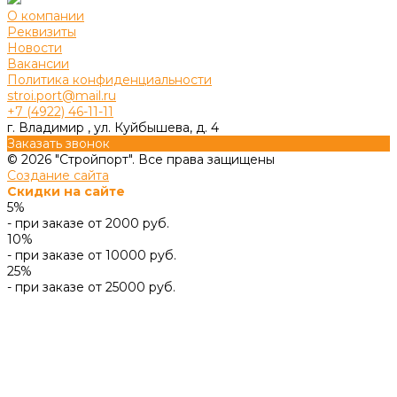
О компании
Реквизиты
Новости
Вакансии
Политика конфиденциальности
stroi.port@mail.ru
+7 (4922) 46-11-11
г. Владимир , ул. Куйбышева, д. 4
Заказать звонок
© 2026 "Стройпорт". Все права защищены
Создание сайта
Скидки на сайте
5%
- при заказе от 2000 руб.
10%
- при заказе от 10000 руб.
25%
- при заказе от 25000 руб.