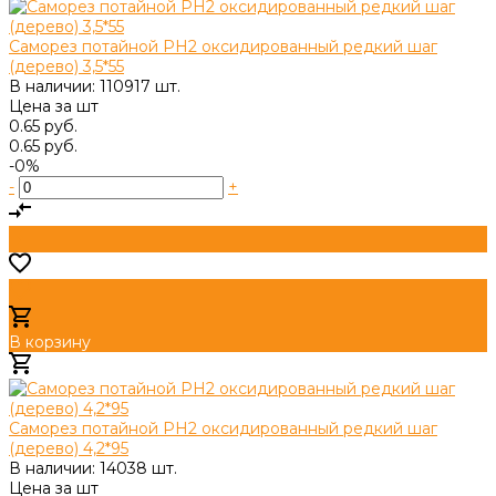
Саморез потайной PH2 оксидированный редкий шаг
(дерево) 3,5*55
В наличии: 110917 шт.
Цена за
шт
0.65 руб.
0.65 руб.
-0%
-
+
В корзину
Добавлено
Саморез потайной PH2 оксидированный редкий шаг
(дерево) 4,2*95
В наличии: 14038 шт.
Цена за
шт