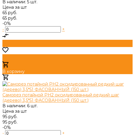
В наличии: 5 шт.
Цена за
шт
65 руб.
65 руб.
-0%
-
+
В корзину
Добавлено
Саморез потайной PH2 оксидированный редкий шаг
(дерево) 3,5*51 ФАСОВАННЫЙ (150 шт.)
В наличии: 6 шт.
Цена за
шт
95 руб.
95 руб.
-0%
-
+