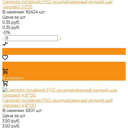
Саморез потайной PH2 оксидированный редкий шаг
(дерево) 3,5*25
В наличии: 92424 шт.
Цена за
шт
0.35 руб.
0.35 руб.
-0%
-
+
В корзину
Добавлено
Саморез потайной PH2 оксидированный редкий шаг
(дерево) 4,8*130
В наличии: 6301 шт.
Цена за
шт
3.50 руб.
3.50 руб.