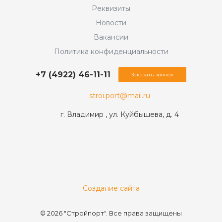
Реквизиты
Новости
Вакансии
Политика конфиденциальности
+7 (4922) 46-11-11
Заказать звонок
stroi.port@mail.ru
г. Владимир , ул. Куйбышева, д. 4
Создание сайта
© 2026 "Стройпорт". Все права защищены