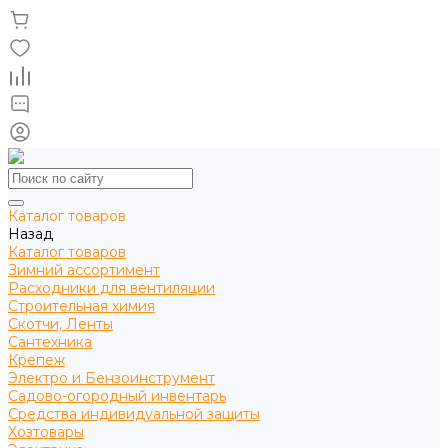
Каталог товаров
Назад
Каталог товаров
Зимний ассортимент
Расходники для вентиляции
Строительная химия
Скотчи, Ленты
Сантехника
Крепеж
Электро и Бензоинструмент
Садово-огородный инвентарь
Средства индивидуальной защиты
Хозтовары