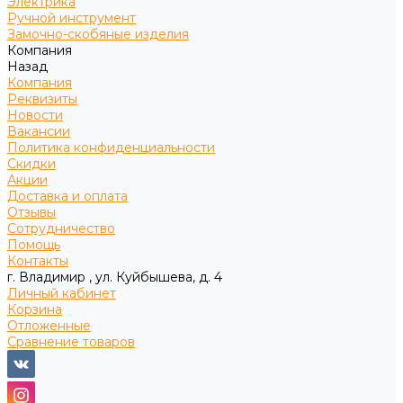
Электрика
Ручной инструмент
Замочно-скобяные изделия
Компания
Назад
Компания
Реквизиты
Новости
Вакансии
Политика конфиденциальности
Скидки
Акции
Доставка и оплата
Отзывы
Сотрудничество
Помощь
Контакты
г. Владимир , ул. Куйбышева, д. 4
Личный кабинет
Корзина
Отложенные
Сравнение товаров