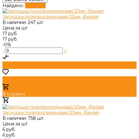
Найдено:
Показать
Заглушка полипропиленовая 32мм. (белая)
В наличии: 247 шт.
Цена за
шт
17 руб.
17 руб.
-0%
-
+
В корзину
Добавлено
Заглушка полипропиленовая 20мм. (белая)
В наличии: 758 шт.
Цена за
шт
6 руб.
6 руб.