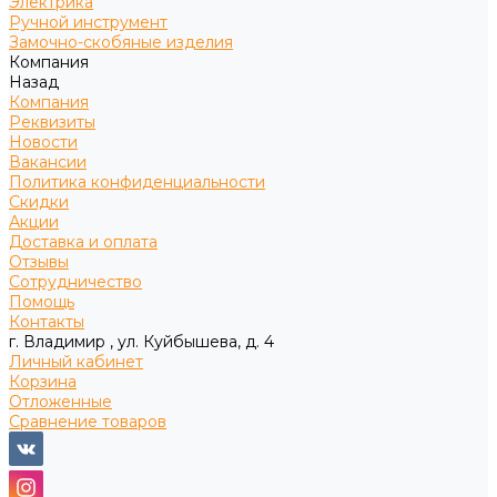
Электрика
Ручной инструмент
Замочно-скобяные изделия
Компания
Назад
Компания
Реквизиты
Новости
Вакансии
Политика конфиденциальности
Скидки
Акции
Доставка и оплата
Отзывы
Сотрудничество
Помощь
Контакты
г. Владимир , ул. Куйбышева, д. 4
Личный кабинет
Корзина
Отложенные
Сравнение товаров