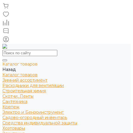
Каталог товаров
Назад
Каталог товаров
Зимний ассортимент
Расходники для вентиляции
Строительная химия
Скотчи, Ленты
Сантехника
Крепеж
Электро и Бензоинструмент
Садово-огородный инвентарь
Средства индивидуальной защиты
Хозтовары