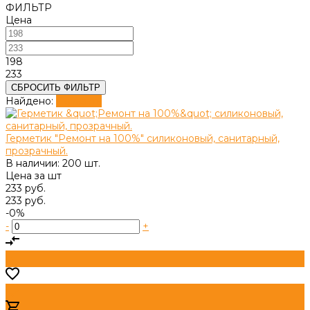
ФИЛЬТР
Цена
198
233
СБРОСИТЬ ФИЛЬТР
Найдено:
Показать
Герметик "Ремонт на 100%" cиликоновый, санитарный,
прозрачный.
В наличии: 200 шт.
Цена за
шт
233 руб.
233 руб.
-0%
-
+