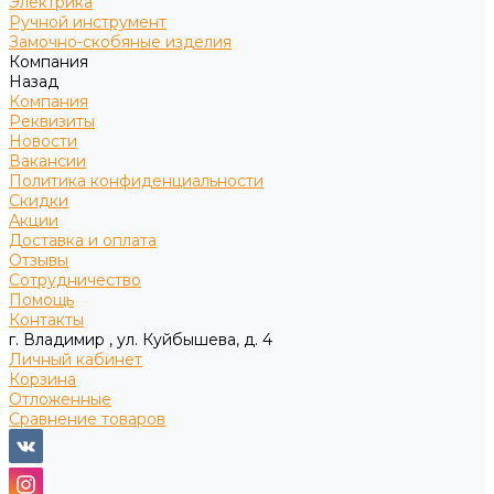
Электрика
Ручной инструмент
Замочно-скобяные изделия
Компания
Назад
Компания
Реквизиты
Новости
Вакансии
Политика конфиденциальности
Скидки
Акции
Доставка и оплата
Отзывы
Сотрудничество
Помощь
Контакты
г. Владимир , ул. Куйбышева, д. 4
Личный кабинет
Корзина
Отложенные
Сравнение товаров