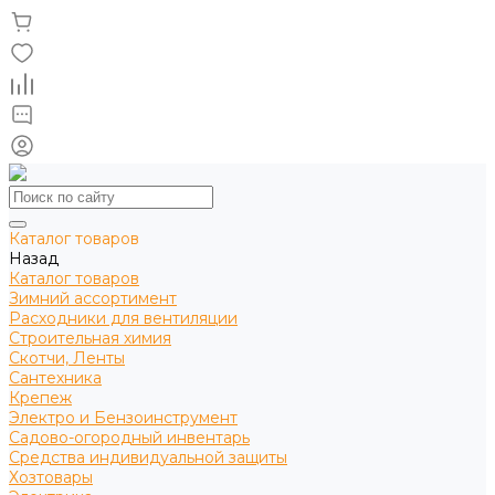
Каталог товаров
Назад
Каталог товаров
Зимний ассортимент
Расходники для вентиляции
Строительная химия
Скотчи, Ленты
Сантехника
Крепеж
Электро и Бензоинструмент
Садово-огородный инвентарь
Средства индивидуальной защиты
Хозтовары