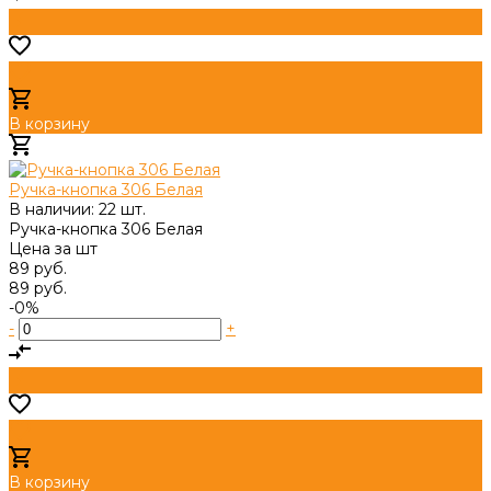
В корзину
Добавлено
Ручка-кнопка 306 Белая
В наличии: 22 шт.
Ручка-кнопка 306 Белая
Цена за
шт
89 руб.
89 руб.
-0%
-
+
В корзину