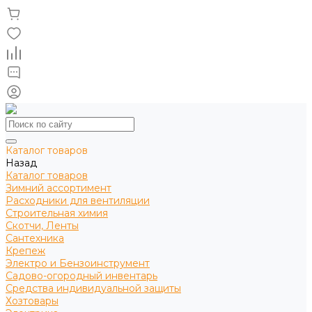
Каталог товаров
Назад
Каталог товаров
Зимний ассортимент
Расходники для вентиляции
Строительная химия
Скотчи, Ленты
Сантехника
Крепеж
Электро и Бензоинструмент
Садово-огородный инвентарь
Средства индивидуальной защиты
Хозтовары