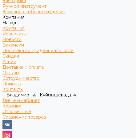
Электрика
Ручной инструмент
Замочно-скобяные изделия
Компания
Назад
Компания
Реквизиты
Новости
Вакансии
Политика конфиденциальности
Скидки
Акции
Доставка и оплата
Отзывы
Сотрудничество
Помощь
Контакты
г. Владимир , ул. Куйбышева, д. 4
Личный кабинет
Корзина
Отложенные
Сравнение товаров