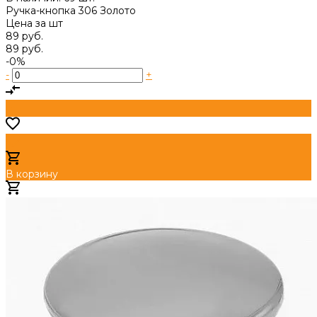
Ручка-кнопка 306 Золото
Цена за
шт
89 руб.
89 руб.
-0%
-
+
В корзину
Добавлено