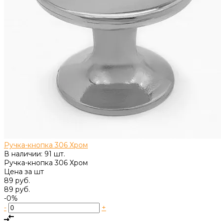
Ручка-кнопка 306 Хром
В наличии: 91 шт.
Ручка-кнопка 306 Хром
Цена за
шт
89 руб.
89 руб.
-0%
-
+