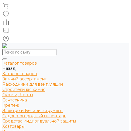
Каталог товаров
Назад
Каталог товаров
Зимний ассортимент
Расходники для вентиляции
Строительная химия
Скотчи, Ленты
Сантехника
Крепеж
Электро и Бензоинструмент
Садово-огородный инвентарь
Средства индивидуальной защиты
Хозтовары