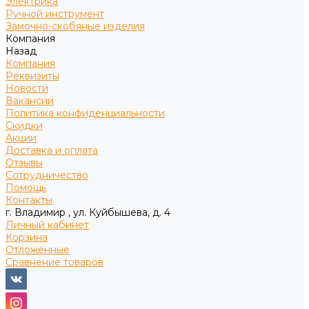
Электрика
Ручной инструмент
Замочно-скобяные изделия
Компания
Назад
Компания
Реквизиты
Новости
Вакансии
Политика конфиденциальности
Скидки
Акции
Доставка и оплата
Отзывы
Сотрудничество
Помощь
Контакты
г. Владимир , ул. Куйбышева, д. 4
Личный кабинет
Корзина
Отложенные
Сравнение товаров