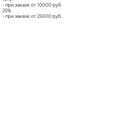
- при заказе от 10000 руб.
25%
- при заказе от 25000 руб.