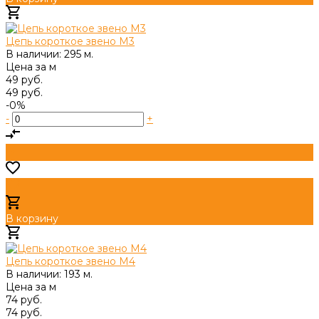
Добавлено
Цепь короткое звено М3
В наличии: 295 м.
Цена за
м
49 руб.
49 руб.
-0%
-
+
В корзину
Добавлено
Цепь короткое звено М4
В наличии: 193 м.
Цена за
м
74 руб.
74 руб.