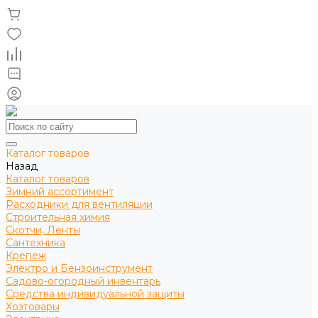
Каталог товаров
Назад
Каталог товаров
Зимний ассортимент
Расходники для вентиляции
Строительная химия
Скотчи, Ленты
Сантехника
Крепеж
Электро и Бензоинструмент
Садово-огородный инвентарь
Средства индивидуальной защиты
Хозтовары