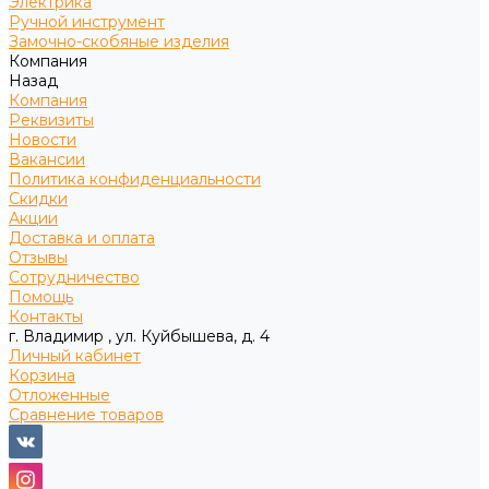
Электрика
Ручной инструмент
Замочно-скобяные изделия
Компания
Назад
Компания
Реквизиты
Новости
Вакансии
Политика конфиденциальности
Скидки
Акции
Доставка и оплата
Отзывы
Сотрудничество
Помощь
Контакты
г. Владимир , ул. Куйбышева, д. 4
Личный кабинет
Корзина
Отложенные
Сравнение товаров