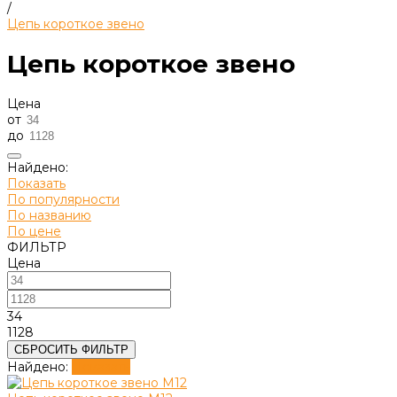
/
Цепь короткое звено
Цепь короткое звено
Цена
от
до
Найдено:
Показать
По популярности
По названию
По цене
ФИЛЬТР
Цена
34
1128
СБРОСИТЬ ФИЛЬТР
Найдено:
Показать