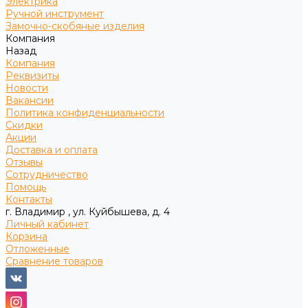
Электрика
Ручной инструмент
Замочно-скобяные изделия
Компания
Назад
Компания
Реквизиты
Новости
Вакансии
Политика конфиденциальности
Скидки
Акции
Доставка и оплата
Отзывы
Сотрудничество
Помощь
Контакты
г. Владимир , ул. Куйбышева, д. 4
Личный кабинет
Корзина
Отложенные
Сравнение товаров