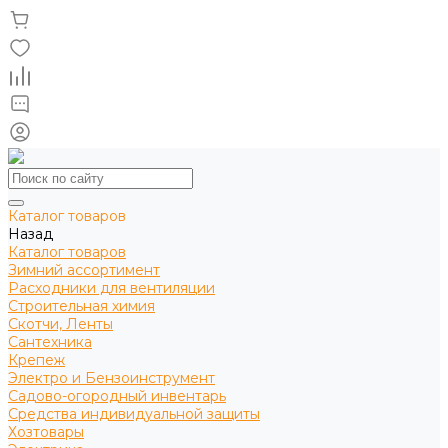
Каталог товаров
Назад
Каталог товаров
Зимний ассортимент
Расходники для вентиляции
Строительная химия
Скотчи, Ленты
Сантехника
Крепеж
Электро и Бензоинструмент
Садово-огородный инвентарь
Средства индивидуальной защиты
Хозтовары