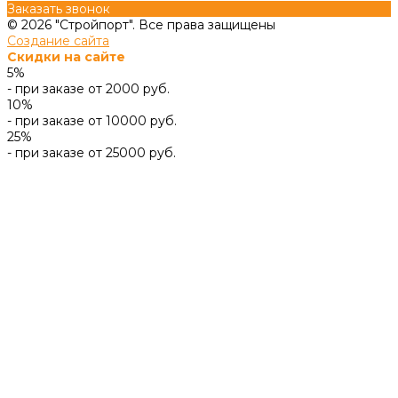
Заказать звонок
© 2026 "Стройпорт". Все права защищены
Создание сайта
Скидки на сайте
5%
- при заказе от 2000 руб.
10%
- при заказе от 10000 руб.
25%
- при заказе от 25000 руб.