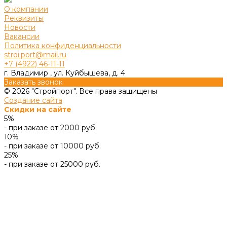
О компании
Реквизиты
Новости
Вакансии
Политика конфиденциальности
stroi.port@mail.ru
+7 (4922) 46-11-11
г. Владимир , ул. Куйбышева, д. 4
Заказать звонок
© 2026 "Стройпорт". Все права защищены
Создание сайта
Скидки на сайте
5%
- при заказе от 2000 руб.
10%
- при заказе от 10000 руб.
25%
- при заказе от 25000 руб.