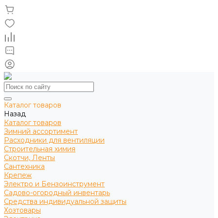
Каталог товаров
Назад
Каталог товаров
Зимний ассортимент
Расходники для вентиляции
Строительная химия
Скотчи, Ленты
Сантехника
Крепеж
Электро и Бензоинструмент
Садово-огородный инвентарь
Средства индивидуальной защиты
Хозтовары