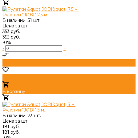
Добавлено
Рулетки "JOBI" 7,5 м.
В наличии: 31 шт.
Цена за
шт
353 руб.
353 руб.
-0%
-
+
В корзину
Добавлено
Рулетки "JOBI" 3 м.
В наличии: 23 шт.
Цена за
шт
181 руб.
181 руб.
-0%