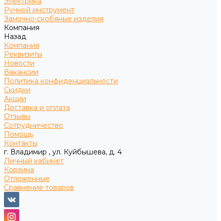
Электрика
Ручной инструмент
Замочно-скобяные изделия
Компания
Назад
Компания
Реквизиты
Новости
Вакансии
Политика конфиденциальности
Скидки
Акции
Доставка и оплата
Отзывы
Сотрудничество
Помощь
Контакты
г. Владимир , ул. Куйбышева, д. 4
Личный кабинет
Корзина
Отложенные
Сравнение товаров