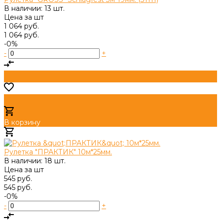
В наличии: 13 шт.
Цена за
шт
1 064 руб.
1 064 руб.
-0%
-
+
В корзину
Добавлено
Рулетка "ПРАКТИК" 10м*25мм.
В наличии: 18 шт.
Цена за
шт
545 руб.
545 руб.
-0%
-
+