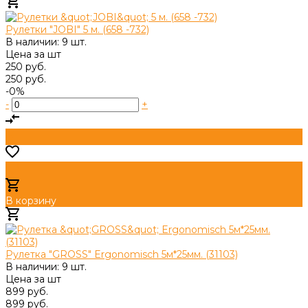
Добавлено
Рулетки "JOBI" 5 м. (658 -732)
В наличии: 9 шт.
Цена за
шт
250 руб.
250 руб.
-0%
-
+
В корзину
Добавлено
Рулетка "GROSS" Ergonomisch 5м*25мм. (31103)
В наличии: 9 шт.
Цена за
шт
899 руб.
899 руб.