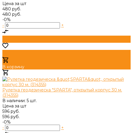
Цена за
шт
480 руб.
480 руб.
-0%
-
+
В корзину
Добавлено
Рулетка геодезическа "SPARTA", открытый корпус 30 м.
(314355)
В наличии: 5 шт.
Цена за
шт
596 руб.
596 руб.
-0%
-
+