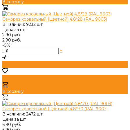
В корзину
Добавлено
Саморез кровельный (Цветной) 4,8*28 (RAL 9003)
В наличии: 9232 шт.
Цена за
шт
2.90 руб.
2.90 руб.
-0%
-
+
В корзину
Добавлено
Саморез кровельный (Цветной) 4,8*70 (RAL 9003)
В наличии: 2472 шт.
Цена за
шт
6.90 руб.
6.90 руб.