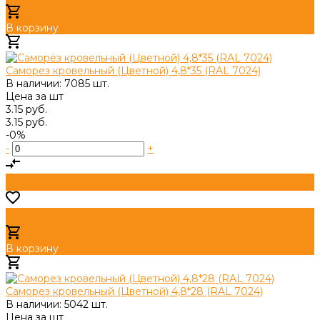
В корзину
Добавлено
Саморез кровельный (Цветной) 4,8*35 (RAL 7024)
В наличии: 7085 шт.
Цена за
шт
3.15 руб.
3.15 руб.
-0%
-
+
В корзину
Добавлено
Саморез кровельный (Цветной) 4,8*28 (RAL 7024)
В наличии: 5042 шт.
Цена за
шт