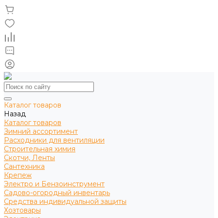
Каталог товаров
Назад
Каталог товаров
Зимний ассортимент
Расходники для вентиляции
Строительная химия
Скотчи, Ленты
Сантехника
Крепеж
Электро и Бензоинструмент
Садово-огородный инвентарь
Средства индивидуальной защиты
Хозтовары