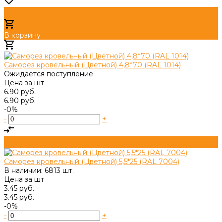
В корзину
Добавлено
Саморез кровельный (Цветной) 4,8*70 (RAL 1014)
Ожидается поступление
Цена за
шт
6.90 руб.
6.90 руб.
-0%
-
+
Саморез кровельный (Цветной) 5,5*25 (RAL 7004)
В наличии: 6813 шт.
Цена за
шт
3.45 руб.
3.45 руб.
-0%
-
+