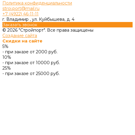
Политика конфиденциальности
stroi.port@mail.ru
+7 (4922) 46-11-11
г. Владимир , ул. Куйбышева, д. 4
Заказать звонок
© 2026 "Стройпорт". Все права защищены
Создание сайта
Скидки на сайте
5%
- при заказе от 2000 руб.
10%
- при заказе от 10000 руб.
25%
- при заказе от 25000 руб.