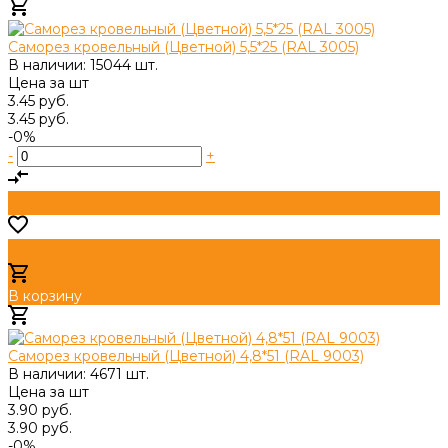
Добавлено
Саморез кровельный (Цветной) 5,5*25 (RAL 3005)
В наличии: 15044 шт.
Цена за
шт
3.45 руб.
3.45 руб.
-0%
-
+
В корзину
Добавлено
Саморез кровельный (Цветной) 4,8*51 (RAL 9003)
В наличии: 4671 шт.
Цена за
шт
3.90 руб.
3.90 руб.
-0%