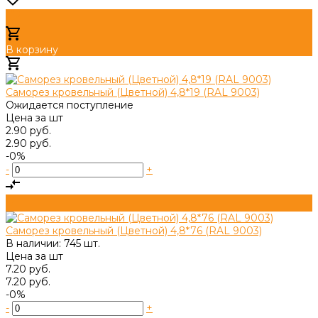
В корзину
Добавлено
Саморез кровельный (Цветной) 4,8*19 (RAL 9003)
Ожидается поступление
Цена за
шт
2.90 руб.
2.90 руб.
-0%
-
+
Саморез кровельный (Цветной) 4,8*76 (RAL 9003)
В наличии: 745 шт.
Цена за
шт
7.20 руб.
7.20 руб.
-0%
-
+