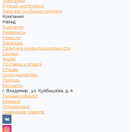
Электрика
Ручной инструмент
Замочно-скобяные изделия
Компания
Назад
Компания
Реквизиты
Новости
Вакансии
Политика конфиденциальности
Скидки
Акции
Доставка и оплата
Отзывы
Сотрудничество
Помощь
Контакты
г. Владимир , ул. Куйбышева, д. 4
Личный кабинет
Корзина
Отложенные
Сравнение товаров