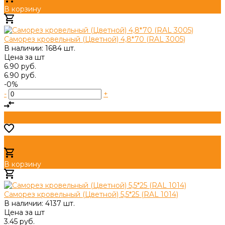
В корзину
Добавлено
Саморез кровельный (Цветной) 4,8*70 (RAL 3005)
В наличии: 1684 шт.
Цена за
шт
6.90 руб.
6.90 руб.
-0%
-
+
В корзину
Добавлено
Саморез кровельный (Цветной) 5,5*25 (RAL 1014)
В наличии: 4137 шт.
Цена за
шт
3.45 руб.