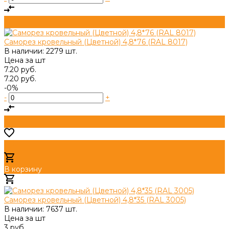
Саморез кровельный (Цветной) 4,8*76 (RAL 8017)
В наличии: 2279 шт.
Цена за
шт
7.20 руб.
7.20 руб.
-0%
-
+
В корзину
Добавлено
Саморез кровельный (Цветной) 4,8*35 (RAL 3005)
В наличии: 7637 шт.
Цена за
шт
3 руб.