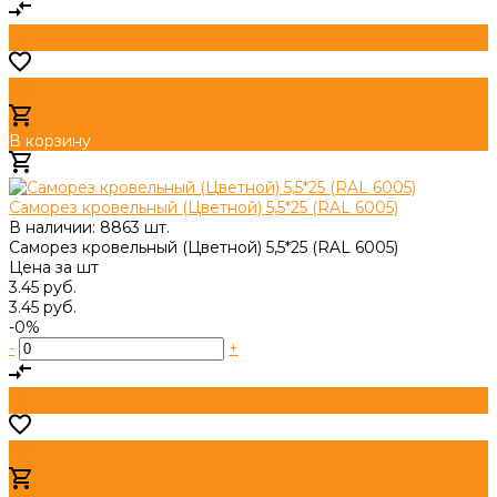
В корзину
Добавлено
Саморез кровельный (Цветной) 5,5*25 (RAL 6005)
В наличии: 8863 шт.
Саморез кровельный (Цветной) 5,5*25 (RAL 6005)
Цена за
шт
3.45 руб.
3.45 руб.
-0%
-
+