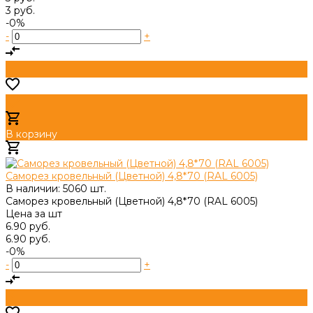
3 руб.
-0%
-
+
В корзину
Добавлено
Саморез кровельный (Цветной) 4,8*70 (RAL 6005)
В наличии: 5060 шт.
Саморез кровельный (Цветной) 4,8*70 (RAL 6005)
Цена за
шт
6.90 руб.
6.90 руб.
-0%
-
+