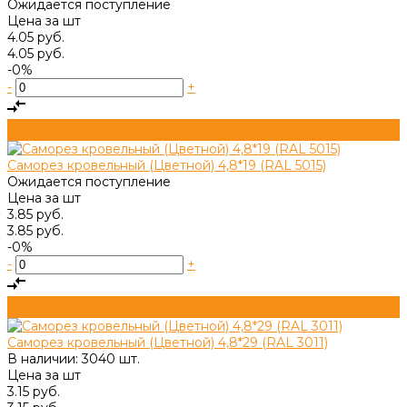
Ожидается поступление
Цена за
шт
4.05 руб.
4.05 руб.
-0%
-
+
Саморез кровельный (Цветной) 4,8*19 (RAL 5015)
Ожидается поступление
Цена за
шт
3.85 руб.
3.85 руб.
-0%
-
+
Саморез кровельный (Цветной) 4,8*29 (RAL 3011)
В наличии: 3040 шт.
Цена за
шт
3.15 руб.