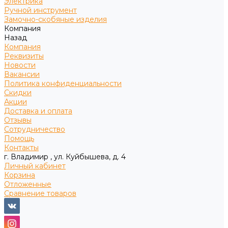
Электрика
Ручной инструмент
Замочно-скобяные изделия
Компания
Назад
Компания
Реквизиты
Новости
Вакансии
Политика конфиденциальности
Скидки
Акции
Доставка и оплата
Отзывы
Сотрудничество
Помощь
Контакты
г. Владимир , ул. Куйбышева, д. 4
Личный кабинет
Корзина
Отложенные
Сравнение товаров