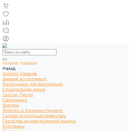
Каталог товаров
Назад
Каталог товаров
Зимний ассортимент
Расходники для вентиляции
Строительная химия
Скотчи, Ленты
Сантехника
Крепеж
Электро и Бензоинструмент
Садово-огородный инвентарь
Средства индивидуальной защиты
Хозтовары