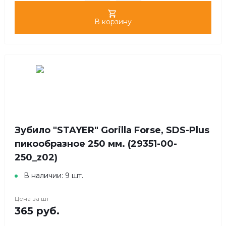
В корзину
Зубило "STAYER" Gorilla Forse, SDS-Plus
пикообразное 250 мм. (29351-00-
250_z02)
В наличии: 9 шт.
Цена за
шт
365 руб.