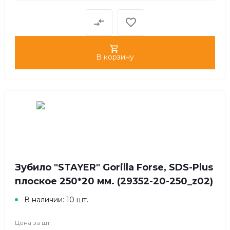
В корзину
Зубило "STAYER" Gorilla Forse, SDS-Plus
плоское 250*20 мм. (29352-20-250_z02)
В наличии: 10 шт.
Цена за
шт