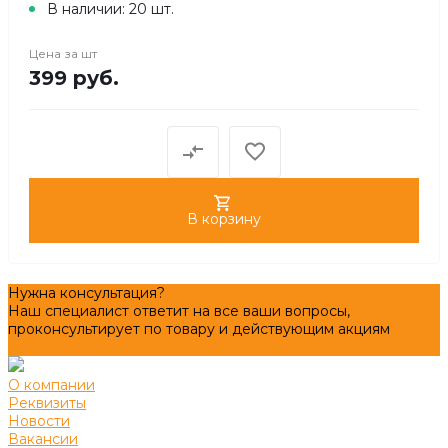
В наличии: 20 шт.
Цена за
шт
399 руб.
В корзину
Нужна консультация?
Наш специалист ответит на все ваши вопросы,
проконсультирует по товару и действующим акциям
Задать вопрос
О компании
Реквизиты
Новости
Вакансии