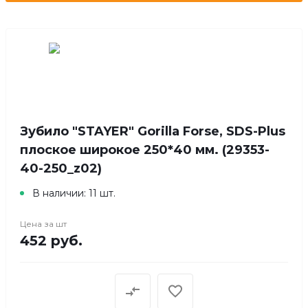
Зубило "STAYER" Gorilla Forse, SDS-Plus
плоское широкое 250*40 мм. (29353-
40-250_z02)
В наличии: 11 шт.
Цена за
шт
452 руб.