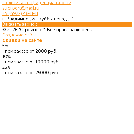
Политика конфиденциальности
stroi.port@mail.ru
+7 (4922) 46-11-11
г. Владимир , ул. Куйбышева, д. 4
Заказать звонок
© 2026 "Стройпорт". Все права защищены
Создание сайта
Скидки на сайте
5%
- при заказе от 2000 руб.
10%
- при заказе от 10000 руб.
25%
- при заказе от 25000 руб.