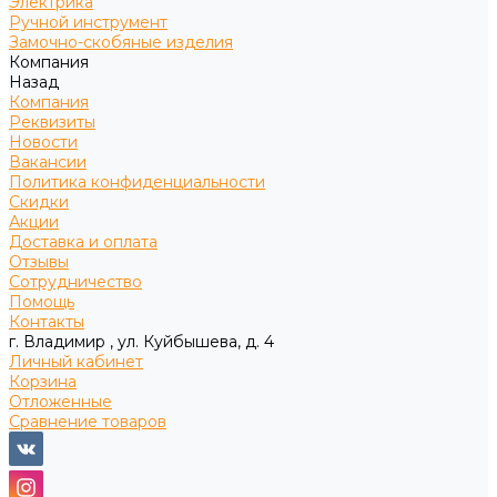
Электрика
Ручной инструмент
Замочно-скобяные изделия
Компания
Назад
Компания
Реквизиты
Новости
Вакансии
Политика конфиденциальности
Скидки
Акции
Доставка и оплата
Отзывы
Сотрудничество
Помощь
Контакты
г. Владимир , ул. Куйбышева, д. 4
Личный кабинет
Корзина
Отложенные
Сравнение товаров