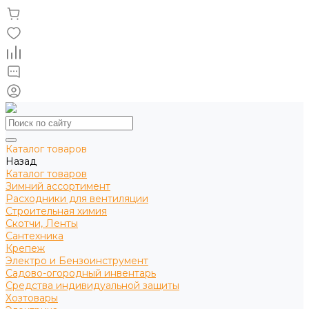
Каталог товаров
Назад
Каталог товаров
Зимний ассортимент
Расходники для вентиляции
Строительная химия
Скотчи, Ленты
Сантехника
Крепеж
Электро и Бензоинструмент
Садово-огородный инвентарь
Средства индивидуальной защиты
Хозтовары