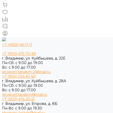
+7 (4922) 46-11-11
+7 (900) 475-70-69
г. Владимир, ул. Куйбышева, д. 22Е
Пн-Сб: с 9.00 до 19.00
Вс: с 9.00 до 17.00
stroiport.tandem-2@mail.ru
+7 (904) 034-81-60
г. Владимир, ул. Куйбышева, д. 28А
Пн-Сб: с 9.00 до 19.00
Вс: с 9.00 до 17.00
stroiport.tandem@mail.ru
+7 (900) 476-30-51
г. Владимир, ул. Егорова, д. 8Б
Пн-Вс: с 9.00 до 19.30
stroiport.vostok@mail.ru