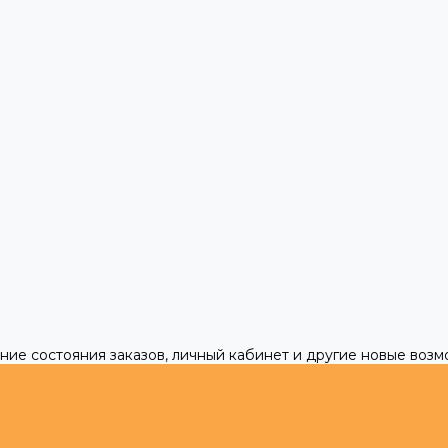
ние состояния заказов, личный кабинет и другие новые воз