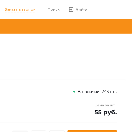
Заказать звонок
Поиск
Войти
В наличии: 243 шт.
Цена за
шт
55 руб.