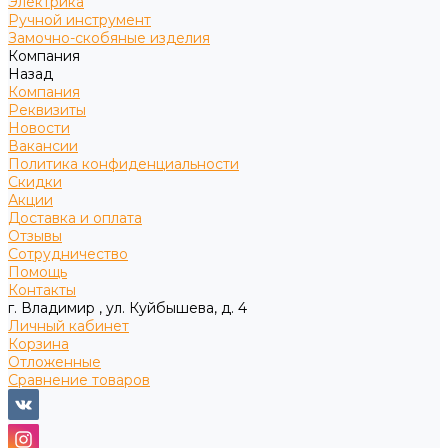
Электрика
Ручной инструмент
Замочно-скобяные изделия
Компания
Назад
Компания
Реквизиты
Новости
Вакансии
Политика конфиденциальности
Скидки
Акции
Доставка и оплата
Отзывы
Сотрудничество
Помощь
Контакты
г. Владимир , ул. Куйбышева, д. 4
Личный кабинет
Корзина
Отложенные
Сравнение товаров