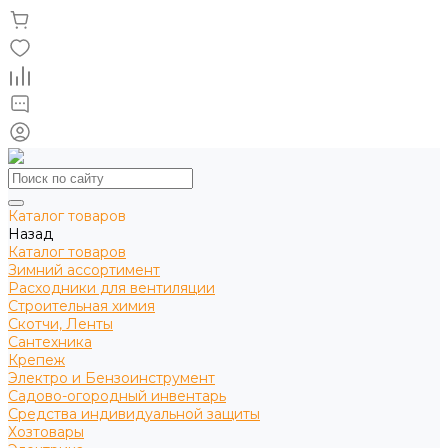
Каталог товаров
Назад
Каталог товаров
Зимний ассортимент
Расходники для вентиляции
Строительная химия
Скотчи, Ленты
Сантехника
Крепеж
Электро и Бензоинструмент
Садово-огородный инвентарь
Средства индивидуальной защиты
Хозтовары