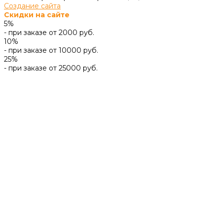
Создание сайта
Скидки на сайте
5%
- при заказе от 2000 руб.
10%
- при заказе от 10000 руб.
25%
- при заказе от 25000 руб.