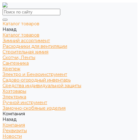
Каталог товаров
Назад
Каталог товаров
Зимний ассортимент
Расходники для вентиляции
Строительная химия
Скотчи, Ленты
Сантехника
Крепеж
Электро и Бензоинструмент
Садово-огородный инвентарь
Средства индивидуальной защиты
Хозтовары
Электрика
Ручной инструмент
Замочно-скобяные изделия
Компания
Назад
Компания
Реквизиты
Новости