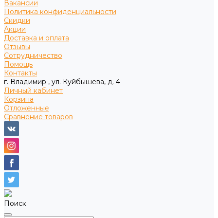
Вакансии
Политика конфиденциальности
Скидки
Акции
Доставка и оплата
Отзывы
Сотрудничество
Помощь
Контакты
г. Владимир , ул. Куйбышева, д. 4
Личный кабинет
Корзина
Отложенные
Сравнение товаров
Поиск