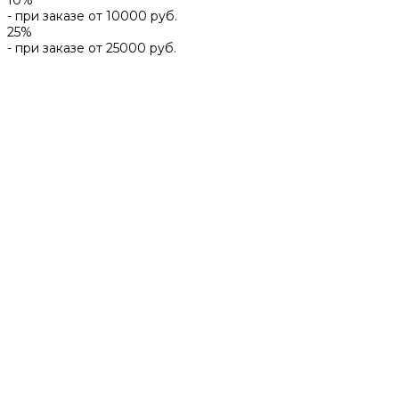
- при заказе от 10000 руб.
25%
- при заказе от 25000 руб.