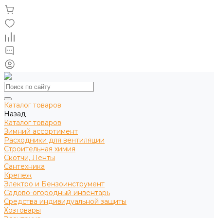
Каталог товаров
Назад
Каталог товаров
Зимний ассортимент
Расходники для вентиляции
Строительная химия
Скотчи, Ленты
Сантехника
Крепеж
Электро и Бензоинструмент
Садово-огородный инвентарь
Средства индивидуальной защиты
Хозтовары