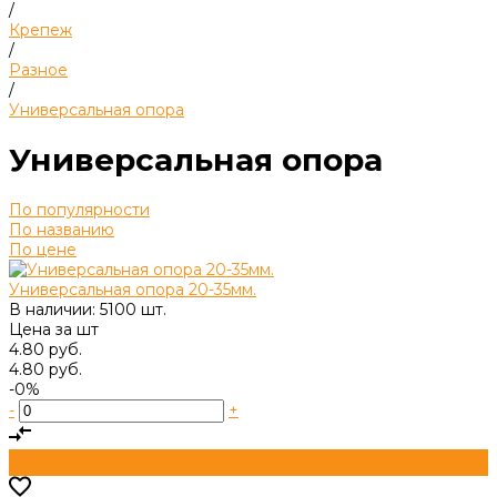
/
Крепеж
/
Разное
/
Универсальная опора
Универсальная опора
По популярности
По названию
По цене
Универсальная опора 20-35мм.
В наличии: 5100 шт.
Цена за
шт
4.80 руб.
4.80 руб.
-0%
-
+