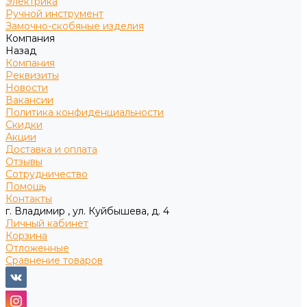
Электрика
Ручной инструмент
Замочно-скобяные изделия
Компания
Назад
Компания
Реквизиты
Новости
Вакансии
Политика конфиденциальности
Скидки
Акции
Доставка и оплата
Отзывы
Сотрудничество
Помощь
Контакты
г. Владимир , ул. Куйбышева, д. 4
Личный кабинет
Корзина
Отложенные
Сравнение товаров